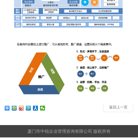
返回上一页
厦门市中锐企业管理咨询有限公司 版权所有