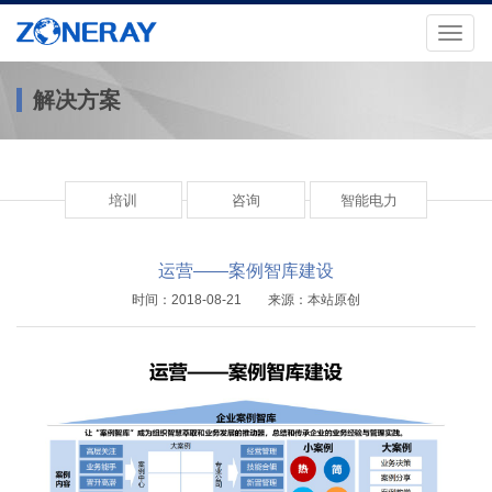
Toggl
naviga
解决方案
培训
咨询
智能电力
运营——案例智库建设
时间：2018-08-21 来源：本站原创